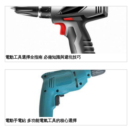
電動工具選擇全指南 必備知識與避坑技巧
電動手電鉆 多功能電氣工具的核心選擇