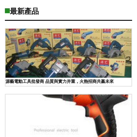
最新產品
源藝電動工具批發商 品質與實力并重，火熱招商共贏未來