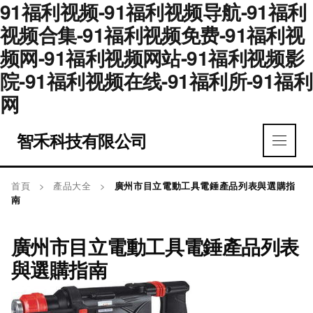
91福利视频-91福利视频导航-91福利
视频合集-91福利视频免费-91福利视
频网-91福利视频网站-91福利视频影
院-91福利视频在线-91福利所-91福利
网
智禾科技有限公司
首頁
>
產品大全
>
廣州市目立電動工具電錘產品列表與選購指
南
廣州市目立電動工具電錘產品列表
與選購指南